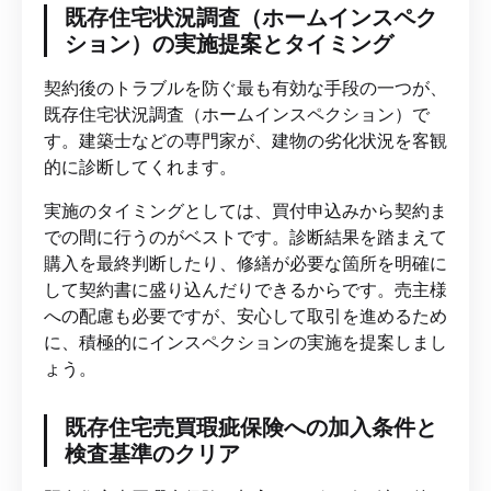
既存住宅状況調査（ホームインスペク
ション）の実施提案とタイミング
契約後のトラブルを防ぐ最も有効な手段の一つが、
既存住宅状況調査（ホームインスペクション）で
す。建築士などの専門家が、建物の劣化状況を客観
的に診断してくれます。
実施のタイミングとしては、買付申込みから契約ま
での間に行うのがベストです。診断結果を踏まえて
購入を最終判断したり、修繕が必要な箇所を明確に
して契約書に盛り込んだりできるからです。売主様
への配慮も必要ですが、安心して取引を進めるため
に、積極的にインスペクションの実施を提案しまし
ょう。
既存住宅売買瑕疵保険への加入条件と
検査基準のクリア