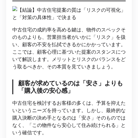
中古住宅の成約率を高める鍵は、物件のスペックそ
のものよりも、営業担当者がいかに「リスク」を扱
い、顧客の不安を払拭できるかにかかっています。
ここでは、顧客心理に基づいた提案のスタンスにつ
いて解説します。メリットとリスクのバランスをど
う取るべきか、その本質を見ていきましょう。
顧客が求めているのは「安さ」よりも
「購入後の安心感」
中古住宅を検討するお客様の多くは、予算を抑えた
いというニーズを持っています。しかし、最終的な
購入決断の決め手となるのは「安さ」そのものでは
なく、「この物件なら安心して住み続けられる」と
いう確信です。