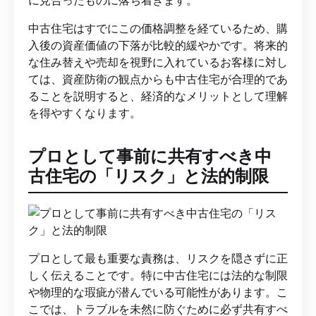
中古住宅はすでにこの価格調整を経ているため、購
入後の資産価値の下落が比較的緩やかです。将来的
な住み替えや売却を視野に入れているお客様に対し
ては、資産防衛の観点からも中古住宅が合理的であ
ることを説明すると、経済的なメリットとして理解
を得やすくなります。
プロとして事前に共有すべき中
古住宅の「リスク」と法的制限
プロとして最も重要な責務は、リスクを隠さずに正
しく伝えることです。特に中古住宅には法的な制限
や物理的な瑕疵が潜んでいる可能性があります。こ
こでは、トラブルを未然に防ぐために必ず共有すべ