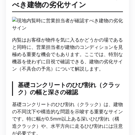
べき建物の劣化サイン
内覧はお客様が物件を気に入るかどうかの場である
と同時に、営業担当者が建物のコンディションを見
極める重要な機会でもあります。ここでは、特別な
機器を使わずに目視で確認できる、建物の劣化サイ
ン（不具合の予兆）について解説します。
基礎コンクリートのひび割れ（クラッ
ク）の幅と深さの確認
基礎コンクリートのひび割れ（クラック）は、建物
の不同沈下や構造的な問題を示唆する重要なサイン
です。特に幅が0.5mm以上ある深いひび割れ（構
造クラック）や、水平方向に走るひび割れには注意
が必要です。