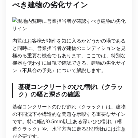
べき建物の劣化サイン
内覧はお客様が物件を気に入るかどうかの場である
と同時に、営業担当者が建物のコンディションを見
極める重要な機会でもあります。ここでは、特別な
機器を使わずに目視で確認できる、建物の劣化サイ
ン（不具合の予兆）について解説します。
基礎コンクリートのひび割れ（クラッ
ク）の幅と深さの確認
基礎コンクリートのひび割れ（クラック）は、建物
の不同沈下や構造的な問題を示唆する重要なサイン
です。特に幅が0.5mm以上ある深いひび割れ（構
造クラック）や、水平方向に走るひび割れには注意
が必要です。