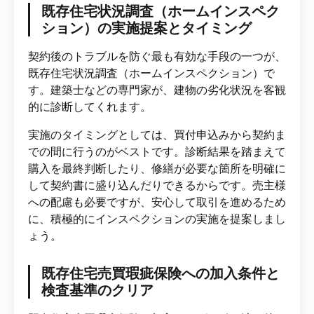
既存住宅状況調査（ホームインスペク
ション）の実施提案とタイミング
契約後のトラブルを防ぐ最も有効な手段の一つが、
既存住宅状況調査（ホームインスペクション）で
す。建築士などの専門家が、建物の劣化状況を客観
的に診断してくれます。
実施のタイミングとしては、買付申込みから契約ま
での間に行うのがベストです。診断結果を踏まえて
購入を最終判断したり、修繕が必要な箇所を明確に
して契約書に盛り込んだりできるからです。売主様
への配慮も必要ですが、安心して取引を進めるため
に、積極的にインスペクションの実施を提案しまし
ょう。
既存住宅売買瑕疵保険への加入条件と
検査基準のクリア