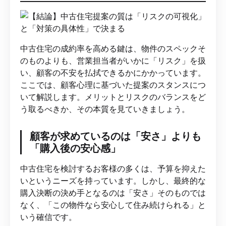
中古住宅の成約率を高める鍵は、物件のスペックそ
のものよりも、営業担当者がいかに「リスク」を扱
い、顧客の不安を払拭できるかにかかっています。
ここでは、顧客心理に基づいた提案のスタンスにつ
いて解説します。メリットとリスクのバランスをど
う取るべきか、その本質を見ていきましょう。
顧客が求めているのは「安さ」よりも
「購入後の安心感」
中古住宅を検討するお客様の多くは、予算を抑えた
いというニーズを持っています。しかし、最終的な
購入決断の決め手となるのは「安さ」そのものでは
なく、「この物件なら安心して住み続けられる」と
いう確信です。