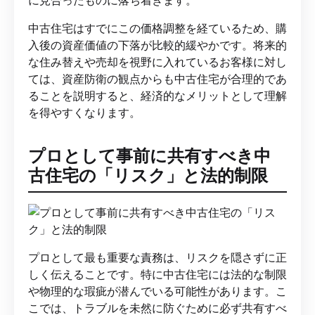
中古住宅はすでにこの価格調整を経ているため、購
入後の資産価値の下落が比較的緩やかです。将来的
な住み替えや売却を視野に入れているお客様に対し
ては、資産防衛の観点からも中古住宅が合理的であ
ることを説明すると、経済的なメリットとして理解
を得やすくなります。
プロとして事前に共有すべき中
古住宅の「リスク」と法的制限
プロとして最も重要な責務は、リスクを隠さずに正
しく伝えることです。特に中古住宅には法的な制限
や物理的な瑕疵が潜んでいる可能性があります。こ
こでは、トラブルを未然に防ぐために必ず共有すべ