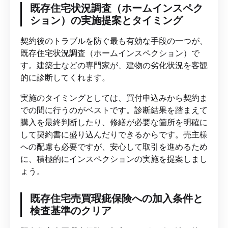
既存住宅状況調査（ホームインスペク
ション）の実施提案とタイミング
契約後のトラブルを防ぐ最も有効な手段の一つが、
既存住宅状況調査（ホームインスペクション）で
す。建築士などの専門家が、建物の劣化状況を客観
的に診断してくれます。
実施のタイミングとしては、買付申込みから契約ま
での間に行うのがベストです。診断結果を踏まえて
購入を最終判断したり、修繕が必要な箇所を明確に
して契約書に盛り込んだりできるからです。売主様
への配慮も必要ですが、安心して取引を進めるため
に、積極的にインスペクションの実施を提案しまし
ょう。
既存住宅売買瑕疵保険への加入条件と
検査基準のクリア