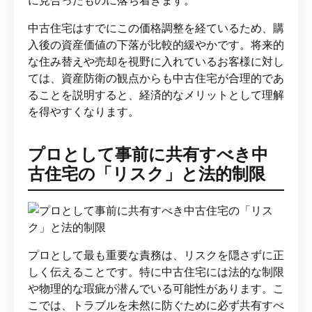
中古住宅はすでにこの価格調整を経ているため、購
入後の資産価値の下落が比較的緩やかです。将来的
な住み替えや売却を視野に入れているお客様に対し
ては、資産防衛の観点からも中古住宅が合理的であ
ることを説明すると、経済的なメリットとして理解
を得やすくなります。
プロとして事前に共有すべき中
古住宅の「リスク」と法的制限
プロとして最も重要な責務は、リスクを隠さずに正
しく伝えることです。特に中古住宅には法的な制限
や物理的な瑕疵が潜んでいる可能性があります。こ
こでは、トラブルを未然に防ぐために必ず共有すべ