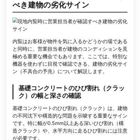
べき建物の劣化サイン
内覧はお客様が物件を気に入るかどうかの場である
と同時に、営業担当者が建物のコンディションを見
極める重要な機会でもあります。ここでは、特別な
機器を使わずに目視で確認できる、建物の劣化サイ
ン（不具合の予兆）について解説します。
基礎コンクリートのひび割れ（クラッ
ク）の幅と深さの確認
基礎コンクリートのひび割れ（クラック）は、建物
の不同沈下や構造的な問題を示唆する重要なサイン
です。特に幅が0.5mm以上ある深いひび割れ（構
造クラック）や、水平方向に走るひび割れには注意
が必要です。