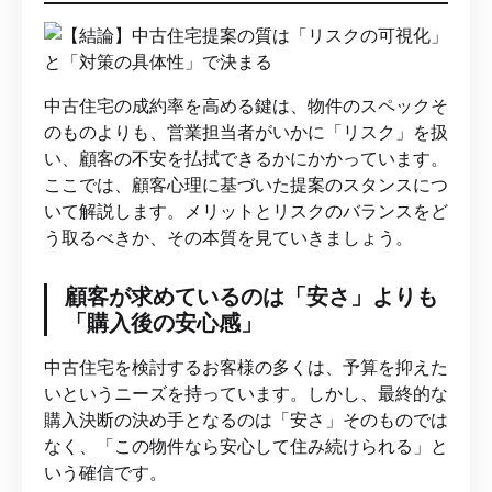
中古住宅の成約率を高める鍵は、物件のスペックそ
のものよりも、営業担当者がいかに「リスク」を扱
い、顧客の不安を払拭できるかにかかっています。
ここでは、顧客心理に基づいた提案のスタンスにつ
いて解説します。メリットとリスクのバランスをど
う取るべきか、その本質を見ていきましょう。
顧客が求めているのは「安さ」よりも
「購入後の安心感」
中古住宅を検討するお客様の多くは、予算を抑えた
いというニーズを持っています。しかし、最終的な
購入決断の決め手となるのは「安さ」そのものでは
なく、「この物件なら安心して住み続けられる」と
いう確信です。